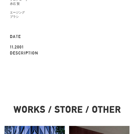
赤石 賢
エージング
ブラシ
DATE
11.2001
DESCRIPTION
WORKS / STORE / OTHER