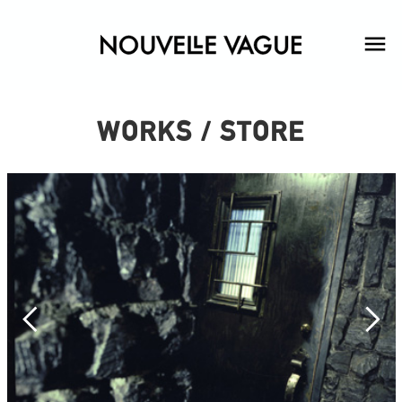
WORKS / STORE