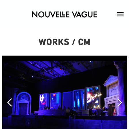
WORKS / CM