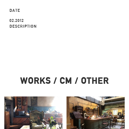
DATE
02.2012
DESCRIPTION
WORKS / CM / OTHER