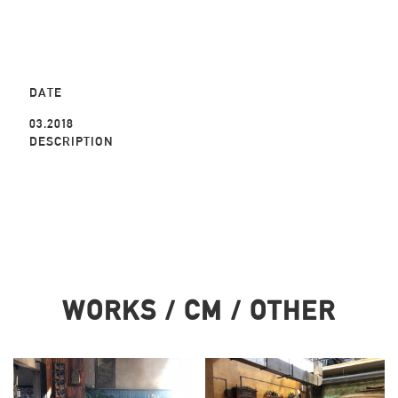
DATE
03.2018
DESCRIPTION
WORKS / CM / OTHER