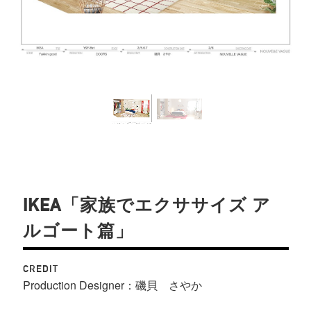
IKEA「家族でエクササイズ ア
ルゴート篇」
CREDIT
Production Designer：磯貝 さやか