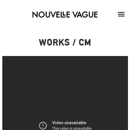
WORKS / CM