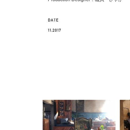
DATE
11.2017