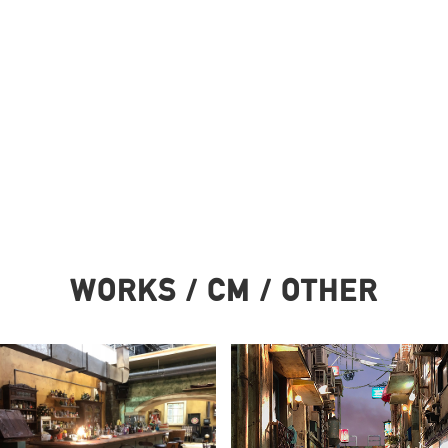
WORKS / CM / OTHER