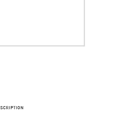
SCRIPTION