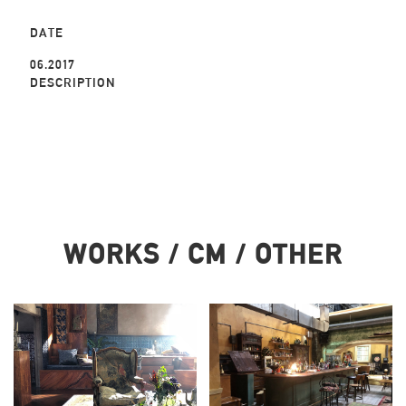
DATE
06.2017
DESCRIPTION
WORKS / CM / OTHER