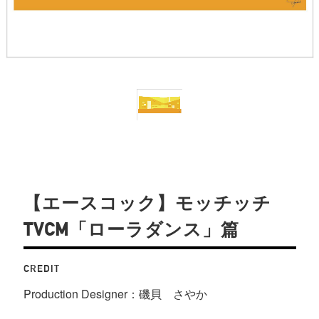
【エースコック】モッチッチ
TVCM「ローラダンス」篇
CREDIT
Production Designer：磯貝 さやか