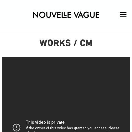
WORKS / CM