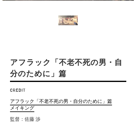
アフラック「不老不死の男・自
分のために」篇
CREDIT
アフラック「不老不死の男・自分のために」篇
メイキング
監督：佐藤 渉