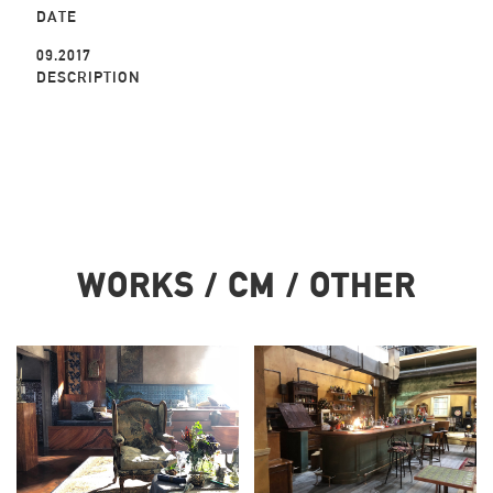
DATE
09.2017
DESCRIPTION
WORKS / CM / OTHER