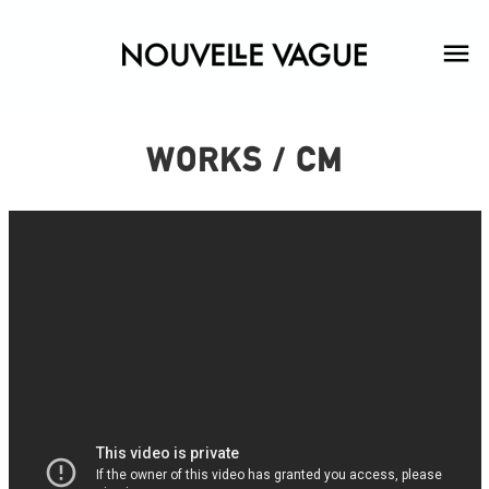
WORKS / CM