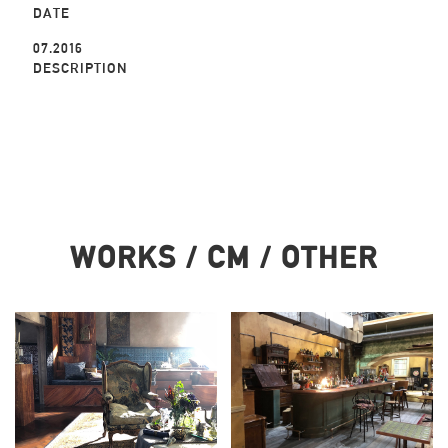
DATE
07.2016
DESCRIPTION
WORKS / CM / OTHER