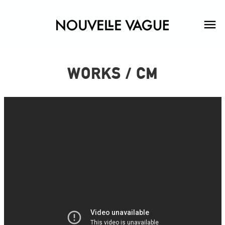
WORKS / CM