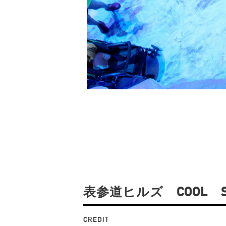
表参道ヒルズ COOL S
CREDIT