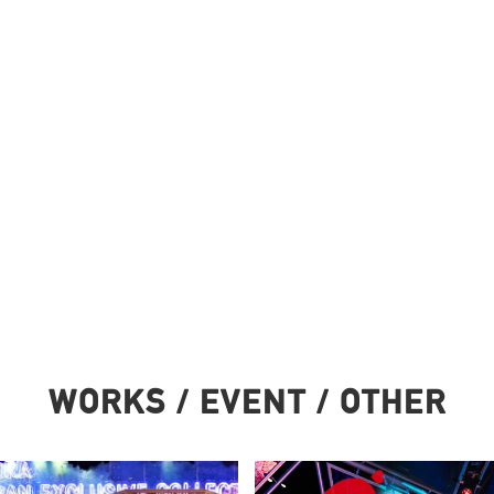
WORKS / EVENT / OTHER