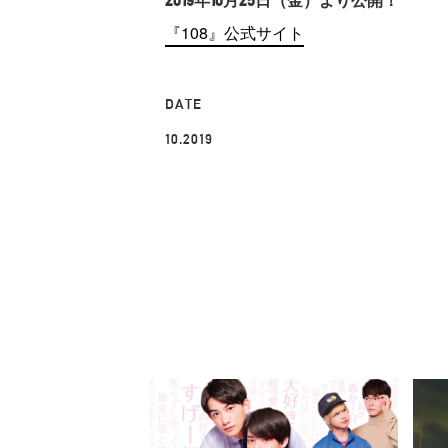
2019年10月25日（金）より公開！
『108』公式サイト
DATE
10.2019