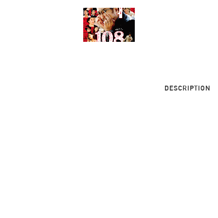
DESCRIPTION