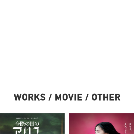
WORKS / MOVIE / OTHER